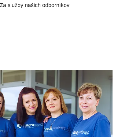
Za služby našich odborníkov